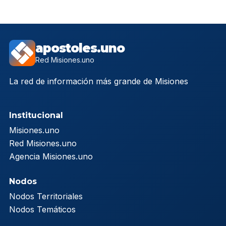
apostoles.uno
Red Misiones.uno
La red de información más grande de Misiones
Institucional
Misiones.uno
Red Misiones.uno
Agencia Misiones.uno
Nodos
Nodos Territoriales
Nodos Temáticos