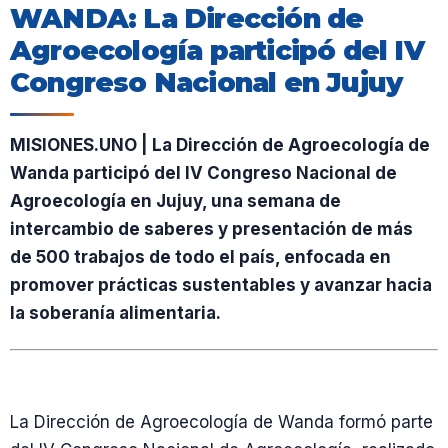
WANDA: La Dirección de
Agroecología participó del IV
Congreso Nacional en Jujuy
MISIONES.UNO | La Dirección de Agroecología de
Wanda participó del IV Congreso Nacional de
Agroecología en Jujuy, una semana de
intercambio de saberes y presentación de más
de 500 trabajos de todo el país, enfocada en
promover prácticas sustentables y avanzar hacia
la soberanía alimentaria.
La Dirección de Agroecología de Wanda formó parte