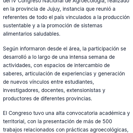
del IV Congreso Nacional de Agroecología, realizado
en la provincia de Jujuy, instancia que reunió a
referentes de todo el país vinculados a la producción
sustentable y a la promoción de sistemas
alimentarios saludables.
Según informaron desde el área, la participación se
desarrolló a lo largo de una intensa semana de
actividades, con espacios de intercambio de
saberes, articulación de experiencias y generación
de nuevos vínculos entre estudiantes,
investigadores, docentes, extensionistas y
productores de diferentes provincias.
El Congreso tuvo una alta convocatoria académica y
territorial, con la presentación de más de 500
trabajos relacionados con prácticas agroecológicas,