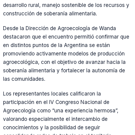
desarrollo rural, manejo sostenible de los recursos y
construcción de soberanía alimentaria.
Desde la Dirección de Agroecología de Wanda
destacaron que el encuentro permitió confirmar que
en distintos puntos de la Argentina se están
promoviendo activamente modelos de producción
agroecológica, con el objetivo de avanzar hacia la
soberanía alimentaria y fortalecer la autonomía de
las comunidades.
Los representantes locales calificaron la
participación en el IV Congreso Nacional de
Agroecología como “una experiencia hermosa”,
valorando especialmente el intercambio de
conocimientos y la posibilidad de seguir