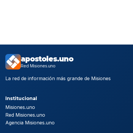
apostoles.uno
Red Misiones.uno
La red de información más grande de Misiones
Institucional
Misiones.uno
Red Misiones.uno
Agencia Misiones.uno